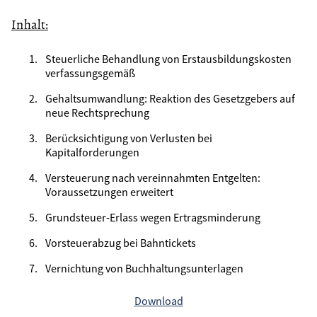
Inhalt:
Steuerliche Behandlung von Erstausbildungskosten
verfassungsgemäß
Gehaltsumwandlung: Reaktion des Gesetzgebers auf
neue Rechtsprechung
Berücksichtigung von Verlusten bei
Kapitalforderungen
Versteuerung nach vereinnahmten Entgelten:
Voraussetzungen erweitert
Grundsteuer-Erlass wegen Ertragsminderung
Vorsteuerabzug bei Bahntickets
Vernichtung von Buchhaltungsunterlagen
Download