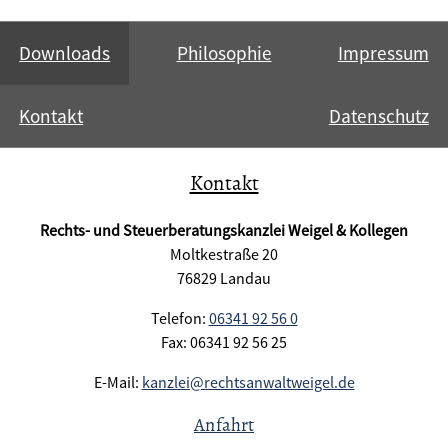
Downloads
Philosophie
Impressum
Kontakt
Datenschutz
Kontakt
Rechts- und Steuerberatungskanzlei Weigel & Kollegen
Moltkestraße 20
76829 Landau
Telefon:
06341 92 56 0
Fax: 06341 92 56 25
E-Mail:
kanzlei@rechtsanwaltweigel.de
Anfahrt