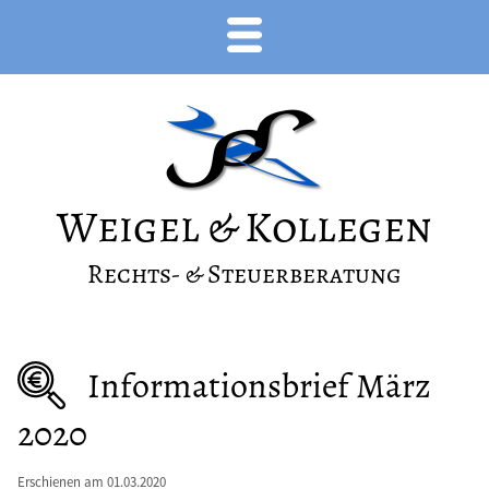
Weigel & Kollegen
Rechts- & Steuerberatung
Informationsbrief März
2020
Erschienen am 01.03.2020