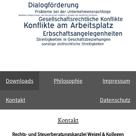
Downloads
Philosophie
Impressum
Kontakt
Datenschutz
Kontakt
Rechts- und Steuerberatungskanzlei Weigel & Kollegen