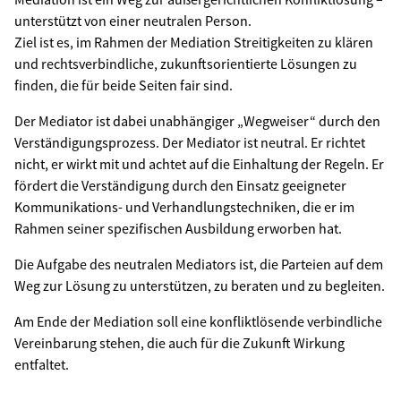
unterstützt von einer neutralen Person.
Ziel ist es, im Rahmen der Mediation Streitigkeiten zu klären
und rechtsverbindliche, zukunftsorientierte Lösungen zu
finden, die für beide Seiten fair sind.
Der Mediator ist dabei unabhängiger „Wegweiser“ durch den
Verständigungsprozess. Der Mediator ist neutral. Er richtet
nicht, er wirkt mit und achtet auf die Einhaltung der Regeln. Er
fördert die Verständigung durch den Einsatz geeigneter
Kommunikations- und Verhandlungstechniken, die er im
Rahmen seiner spezifischen Ausbildung erworben hat.
Die Aufgabe des neutralen Mediators ist, die Parteien auf dem
Weg zur Lösung zu unterstützen, zu beraten und zu begleiten.
Am Ende der Mediation soll eine konfliktlösende verbindliche
Vereinbarung stehen, die auch für die Zukunft Wirkung
entfaltet.