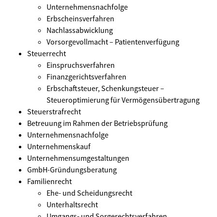
Unternehmensnachfolge
Erbscheinsverfahren
Nachlassabwicklung
Vorsorgevollmacht – Patientenverfügung
Steuerrecht
Einspruchsverfahren
Finanzgerichtsverfahren
Erbschaftsteuer, Schenkungsteuer –
Steueroptimierung für Vermögensübertragung
Steuerstrafrecht
Betreuung im Rahmen der Betriebsprüfung
Unternehmensnachfolge
Unternehmenskauf
Unternehmensumgestaltungen
GmbH-Gründungsberatung
Familienrecht
Ehe- und Scheidungsrecht
Unterhaltsrecht
Umgangs- und Sorgerechtsverfahren