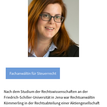
Fachanwältin für Steuerrecht
Nach dem Studium der Rechtswissenschaften an der
Friedrich-Schiller-Universität in Jena war Rechtsanwältin
Kömmerling in der Rechtsabteilung einer Aktiengesellschaft