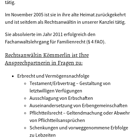
tätig.
Im November 2005 ist sie in ihre alte Heimat zurückgekehrt
und ist seitdem als Rechtsanwältin in unserer Kanzlei tätig.
Sie absolvierte im Jahr 2011 erfolgreich den
Fachanwaltslehrgang für Familienrecht (§ 4 FAO).
Rechtsanwältin Kömmerlin ist Ihre
Ansprechpartnerin in Fragen zu:
Erbrecht und Vermögensnachfolge
Testament/Erbvertrag – Gestaltung von
letztwilligen Verfügungen
Ausschlagung von Erbschaften
Auseinandersetzung von Erbengemeinschaften
Pflichtteilsrecht – Geltendmachung oder Abwehr
von Pflichtteilsansprüchen
Schenkungen und vorweggenommene Erbfolge
zu Lebzeiten