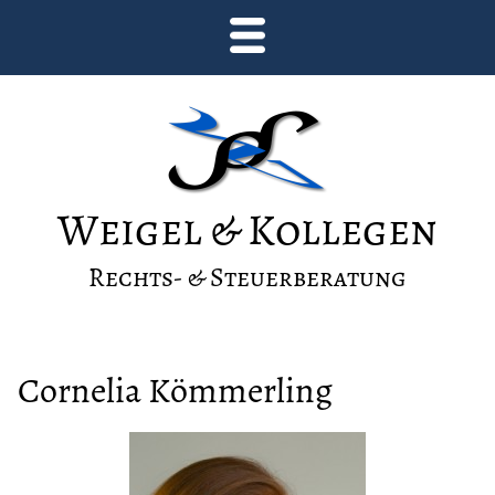
Weigel & Kollegen
Rechts- & Steuerberatung
Cornelia Kömmerling