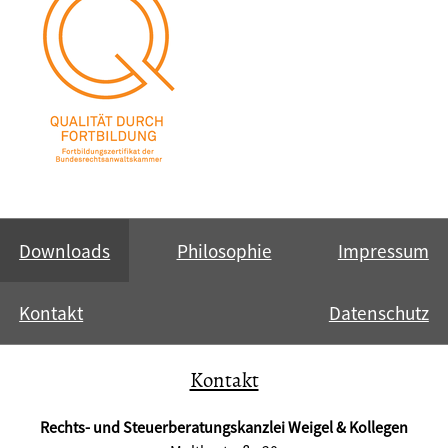
Downloads
Philosophie
Impressum
Kontakt
Datenschutz
Kontakt
Rechts- und Steuerberatungskanzlei Weigel & Kollegen