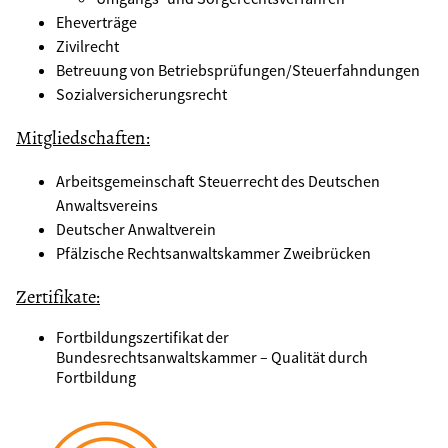
Eheverträge
Zivilrecht
Betreuung von Betriebsprüfungen/Steuerfahndungen
Sozialversicherungsrecht
Mitgliedschaften:
Arbeitsgemeinschaft Steuerrecht des Deutschen
Anwaltsvereins
Deutscher Anwaltverein
Pfälzische Rechtsanwaltskammer Zweibrücken
Zertifikate:
Fortbildungszertifikat der
Bundesrechtsanwaltskammer – Qualität durch
Fortbildung