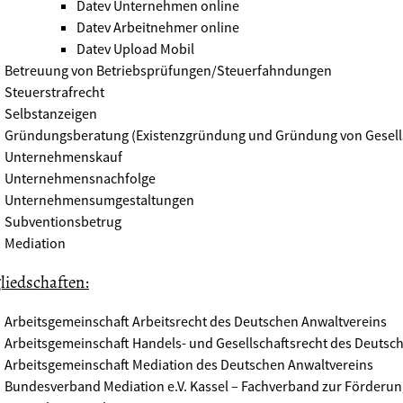
Datev Unternehmen online
Datev Arbeitnehmer online
Datev Upload Mobil
Betreuung von Betriebsprüfungen/Steuerfahndungen
Steuerstrafrecht
Selbstanzeigen
Gründungsberatung (Existenzgründung und Gründung von Gesell
Unternehmenskauf
Unternehmensnachfolge
Unternehmensumgestaltungen
Subventionsbetrug
Mediation
liedschaften:
Arbeitsgemeinschaft Arbeitsrecht des Deutschen Anwaltvereins
Arbeitsgemeinschaft Handels- und Gesellschaftsrecht des Deutsc
Arbeitsgemeinschaft Mediation des Deutschen Anwaltvereins
Bundesverband Mediation e.V. Kassel – Fachverband zur Förderung