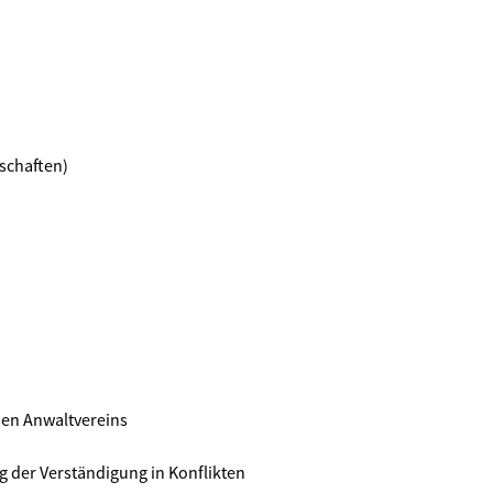
schaften)
hen Anwaltvereins
 der Verständigung in Konflikten