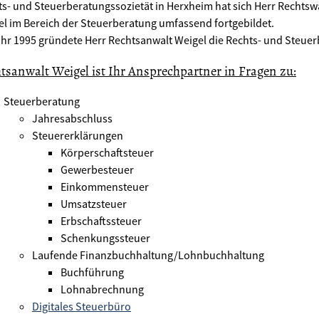
s- und Steuerberatungssozietät in Herxheim hat sich Herr Rechtsw
l im Bereich der Steuerberatung umfassend fortgebildet.
hr 1995 gründete Herr Rechtsanwalt Weigel die Rechts- und Steuer
tsanwalt Weigel ist Ihr Ansprechpartner in Fragen zu:
Steuerberatung
Jahresabschluss
Steuererklärungen
Körperschaftsteuer
Gewerbesteuer
Einkommensteuer
Umsatzsteuer
Erbschaftssteuer
Schenkungssteuer
Laufende Finanzbuchhaltung/Lohnbuchhaltung
Buchführung
Lohnabrechnung
Digitales Steuerbüro