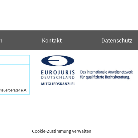
m
Kontakt
Datenschutz
Cookie-Zustimmung verwalten